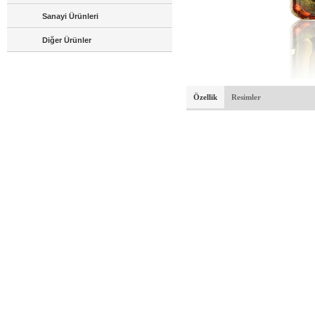
Sanayi Ürünleri
Diğer Ürünler
Özellik
Resimler